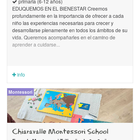
primaria (6-12 años)
EDUQUEMOS EN EL BIENESTAR Creemos
profundamente en la importancia de ofrecer a cada
niño las experiencias necesarias para crecer y
desarrollarse plenamente en todos los ámbitos de su
vida. Queremos acompañarles en el camino de
aprender a cuidarse...
info
Montessori
Chiaravalle Montessori School