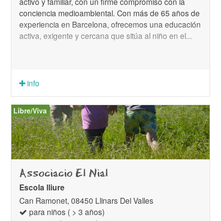
activo y familiar, con un firme compromiso con la
conciencia medioambiental. Con más de 65 años de
experiencia en Barcelona, ofrecemos una educación
activa, exigente y cercana que sitúa al niño en el...
info
Libre/Viva
Associacio El Nial
Escola lliure
Can Ramonet, 08450 Llinars Del Valles
para niños ( > 3 años)