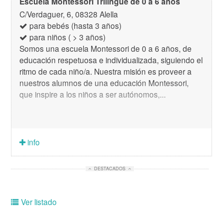
Escuela Montessori Trilingüe de 0 a 6 años
C/Verdaguer, 6, 08328 Alella
para bebés (hasta 3 años)
para niños ( > 3 años)
Somos una escuela Montessori de 0 a 6 años, de
educación respetuosa e individualizada, siguiendo el
ritmo de cada niño/a. Nuestra misión es proveer a
nuestros alumnos de una educación Montessori,
que inspire a los niños a ser autónomos,...
info
DESTACADOS
Ver listado