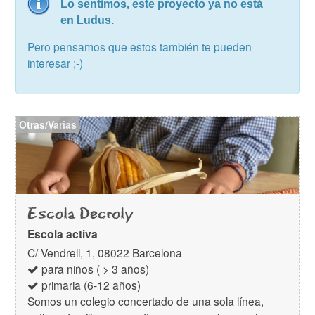
Lo sentimos, este proyecto ya no está
en Ludus.
Pero pensamos que estos también te pueden
interesar ;-)
Otras/Varias
Escola Decroly
Escola activa
C/ Vendrell, 1, 08022 Barcelona
para niños ( > 3 años)
primaria (6-12 años)
Somos un colegio concertado de una sola línea,