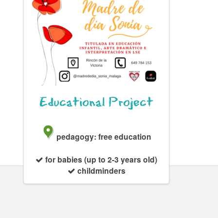
Educational Project
pedagogy: free education
for babies (up to 2-3 years old)
childminders