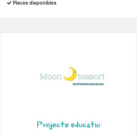
Places disponibles
Projecte educatiu