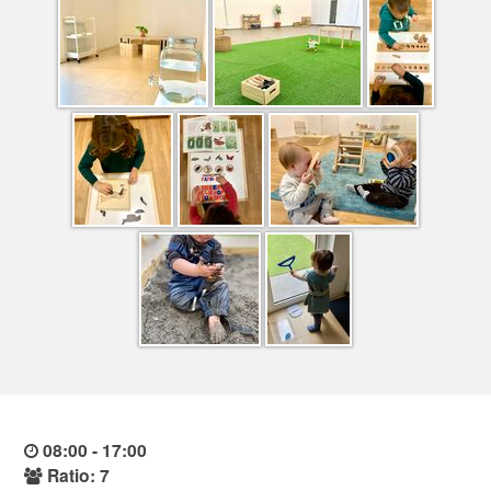
08:00 - 17:00
Ratio: 7