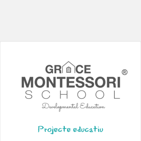
Projecte educatiu