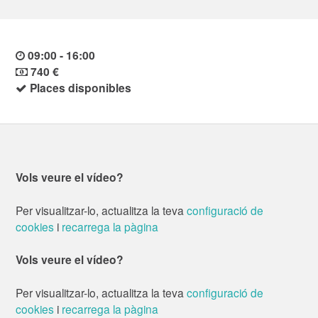
09:00 - 16:00
740 €
Places disponibles
Vols veure el vídeo?
Per visualitzar-lo, actualitza la teva
configuració de
cookies
i
recarrega la pàgina
Vols veure el vídeo?
Per visualitzar-lo, actualitza la teva
configuració de
cookies
i
recarrega la pàgina