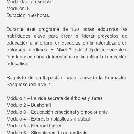
Modalidad: presencial.
Módulos: 9.
Duración: 150 horas.
Durante este programa de 150 horas adquirirás las
habilidades clave para crear o liderar proyectos de
educación al aire libre, en escuelas, en la naturaleza o en
entornos familiares. El Nivel 3 está dirigido a docentes,
familias y personas interesadas en impulsar la innovación
educativa.
Requisito de participación: haber cursado la Formación
Bosquescuela nivel 1.
Módulo 1 – La vida secreta de árboles y setas
Módulo 2 – Bushcraft
Módulo 3 – Educación emocional y emocionante
Módulo 4 – Expresión plástica y musical
Módulo 5 – Neurodidáctica
Módulo 6 – Situaciones de aprendizaje