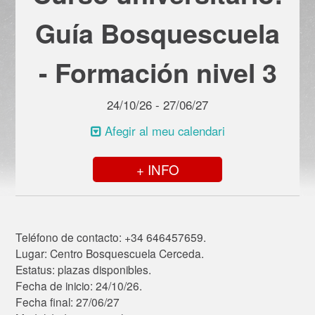
Guía Bosquescuela
- Formación nivel 3
24/10/26 - 27/06/27
Afegir al meu calendari
+ INFO
Teléfono de contacto: +34 646457659.
Lugar: Centro Bosquescuela Cerceda.
Estatus: plazas disponibles.
Fecha de inicio: 24/10/26.
Fecha final: 27/06/27