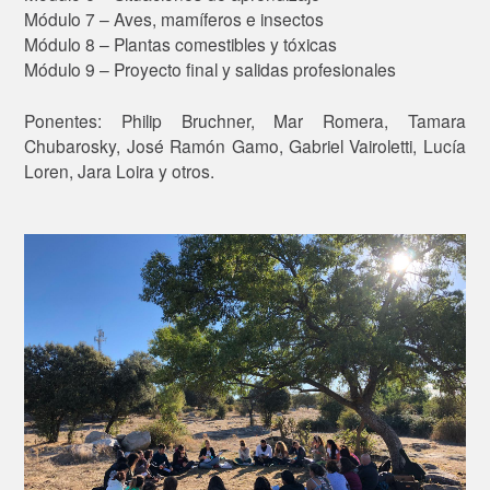
Módulo 7 – Aves, mamíferos e insectos
Módulo 8 – Plantas comestibles y tóxicas
Módulo 9 – Proyecto final y salidas profesionales
Ponentes: Philip Bruchner, Mar Romera, Tamara
Chubarosky, José Ramón Gamo, Gabriel Vairoletti, Lucía
Loren, Jara Loira y otros.