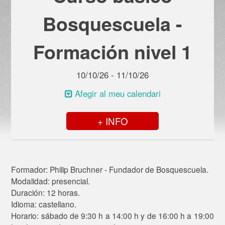
Bosquescuela -
Formación nivel 1
10/10/26 - 11/10/26
Afegir al meu calendari
+ INFO
Formador: Philip Bruchner - Fundador de Bosquescuela.
Modalidad: presencial.
Duración: 12 horas.
Idioma: castellano.
Horario: sábado de 9:30 h a 14:00 h y de 16:00 h a 19:00