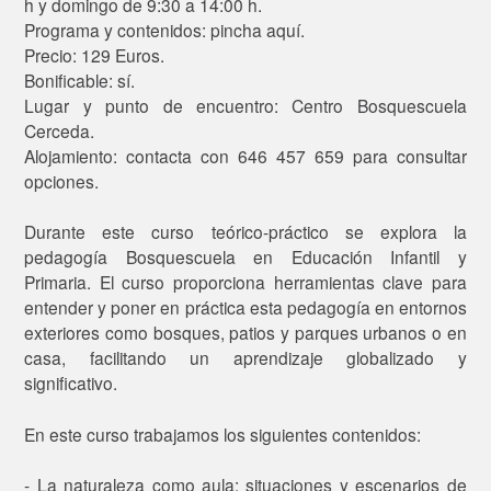
h y domingo de 9:30 a 14:00 h.
Programa y contenidos: pincha aquí.
Precio: 129 Euros.
Bonificable: sí.
Lugar y punto de encuentro: Centro Bosquescuela
Cerceda.
Alojamiento: contacta con 646 457 659 para consultar
opciones.
Durante este curso teórico-práctico se explora la
pedagogía Bosquescuela en Educación Infantil y
Primaria. El curso proporciona herramientas clave para
entender y poner en práctica esta pedagogía en entornos
exteriores como bosques, patios y parques urbanos o en
casa, facilitando un aprendizaje globalizado y
significativo.
En este curso trabajamos los siguientes contenidos:
- La naturaleza como aula: situaciones y escenarios de