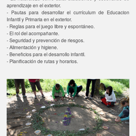
aprendizaje en el exterior.
- Pautas para desarrollar el currículum de Educacion
Infantil y Primaria en el exterior.
- Reglas para el juego libre y espontáneo.
- El rol del acompañante.
- Seguridad y prevención de riesgos.
- Alimentación y higiene.
- Beneficios para el desarrollo infantil.
- Planificación de rutas y horarios.