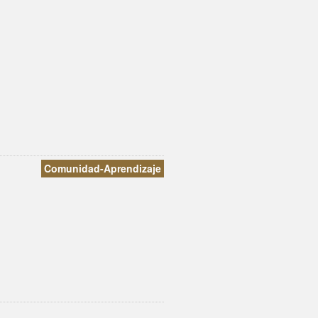
Comunidad-Aprendizaje