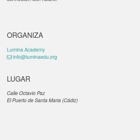
ORGANIZA
Lumina Academy
info@luminaedu.org
LUGAR
Calle Octavio Paz
El Puerto de Santa Maria (Cádiz)