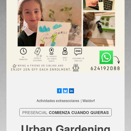
Actividades extraescolares
| Waldorf
PRESENCIAL
COMIENZA CUANDO QUIERAS
Urban Gardening