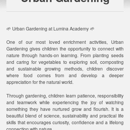
🌱 Urban Gardening at Lumina Academy 🌱
One of our most loved enrichment activities, Urban
Gardening gives children the opportunity to connect with
nature through hands-on learning. From planting seeds
and caring for vegetables to exploring soil, composting
and sustainable growing methods, children discover
where food comes from and develop a deeper
appreciation for the natural world.
Through gardening, children learn patience, responsibility
and teamwork while experiencing the joy of watching
something they have nurtured grow and flourish. It is a
beautiful blend of science, sustainability and practical life
skills that encourages curiosity, confidence and a lifelong
connection with nature.