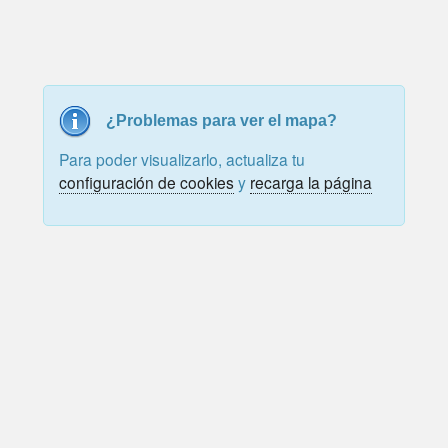
¿Problemas para ver el mapa?
Para poder visualizarlo, actualiza tu
configuración de cookies
y
recarga la página