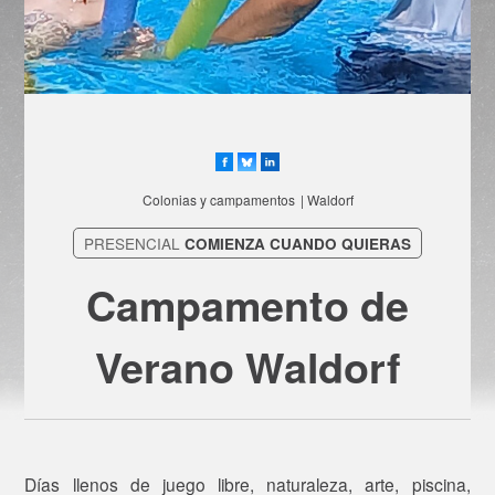
Colonias y campamentos
| Waldorf
PRESENCIAL
COMIENZA CUANDO QUIERAS
Campamento de
Verano Waldorf
Días llenos de juego libre, naturaleza, arte, piscina,