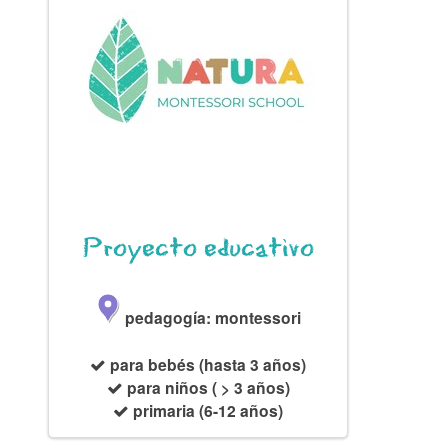
Proyecto educativo
pedagogía: montessori
para bebés (hasta 3 años)
para niños ( > 3 años)
primaria (6-12 años)