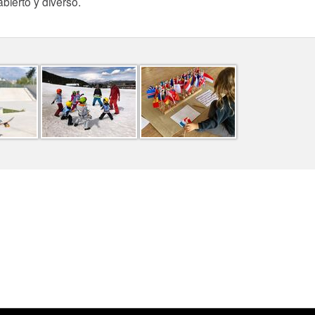
bierto y diverso.