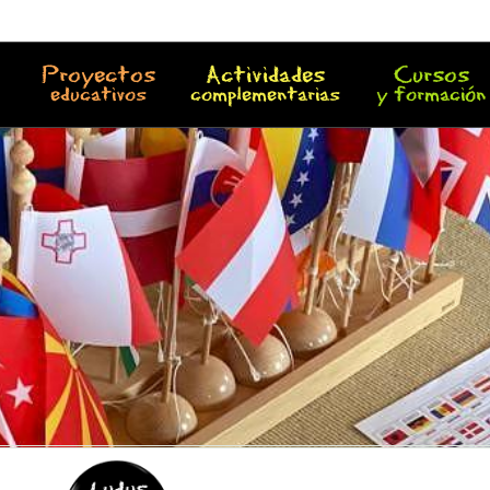
Proyectos
Actividades
Cursos
educativos
complementarias
y formación