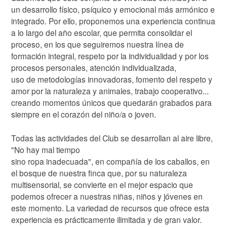
un desarrollo físico, psíquico y emocional más armónico e
integrado. Por ello, proponemos una experiencia continua
a lo largo del año escolar, que permita consolidar el
proceso, en los que seguiremos nuestra línea de
formación integral, respeto por la individualidad y por los
procesos personales, atención individualizada,
uso de metodologías innovadoras, fomento del respeto y
amor por la naturaleza y animales, trabajo cooperativo...
creando momentos únicos que quedarán grabados para
siempre en el corazón del niño/a o joven.
Todas las actividades del Club se desarrollan al aire libre,
"No hay mal tiempo
sino ropa inadecuada", en compañía de los caballos, en
el bosque de nuestra finca que, por su naturaleza
multisensorial, se convierte en el mejor espacio que
podemos ofrecer a nuestras niñas, niños y jóvenes en
este momento. La variedad de recursos que ofrece esta
experiencia es prácticamente ilimitada y de gran valor.