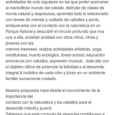
actividades de ocio regulares en las que poder acercarse
al maravilloso mundo del caballo, disfrutar de clases de
monta natural y respetuosa, aprender todo lo relacionado
con tareas de manejo y cuidado de caballos y ponis,
enriquecerse con el contacto con la naturaleza en un
Parque Natural y descubrir el vínculo profundo que nos
une a ella, entablar amistad con otros niños, niñas y
jóvenes con los
mismos intereses, realizar actividades artísticas, yoga,
mindfulness, huerto ecológico, forest-school, educación
emocional con caballos, expresión musical... todo ello con
el objetivo último de potenciar la felicidad y el desarrollo
integral & holístico de cada niño y jóven en un ambiente
familiar sumamente cuidado.
Nuestra propuesta nace desde el conocimiento de la
importancia del
contacto con la naturaleza y los caballos para el
desarrollo infantil y juvenil.
Sabemos que este conjunto de vivencias contribuyen a