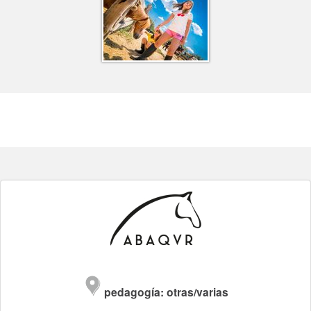
pedagogía: otras/varias