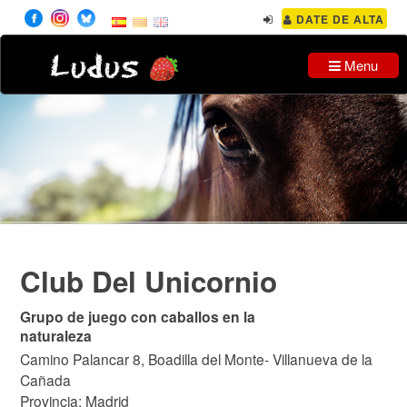
DATE DE ALTA
Ludus
Menu
Club Del Unicornio
Grupo de juego con caballos en la
naturaleza
Camino Palancar 8, Boadilla del Monte- Villanueva de la
Cañada
Provincia: Madrid