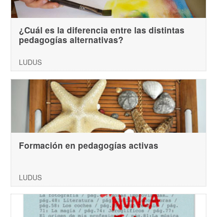
¿Cuál es la diferencia entre las distintas
pedagogías alternativas?
LUDUS
Formación en pedagogías activas
LUDUS