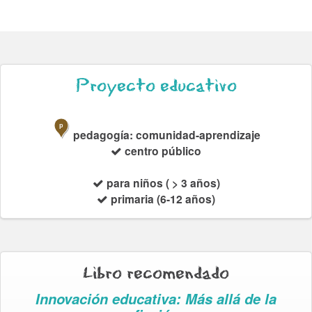
Proyecto educativo
p
pedagogía: comunidad-aprendizaje
centro público
para niños ( > 3 años)
primaria (6-12 años)
Libro recomendado
Innovación educativa: Más allá de la