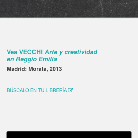
Vea VECCHI
Arte y creatividad
en Reggio Emilia
Madrid: Morata, 2013
BÚSCALO EN TU LIBRERÍA