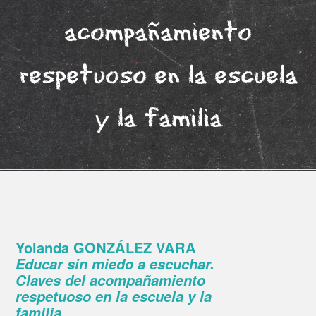
acompañamiento
respetuoso en la escuela
y la familia
Yolanda GONZÁLEZ VARA
Educar sin miedo a escuchar.
Claves del acompañamiento
respetuoso en la escuela y la
familia