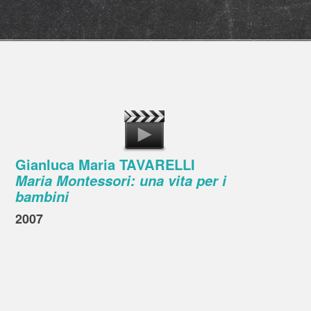
Gianluca Maria TAVARELLI
Maria Montessori: una vita per i
bambini
2007