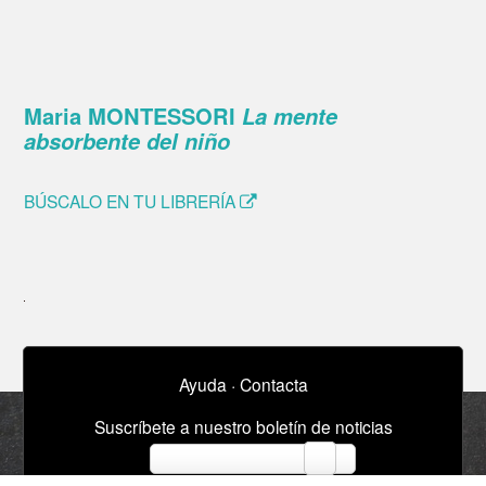
Maria MONTESSORI
La mente
absorbente del niño
BÚSCALO EN TU LIBRERÍA
Ayuda
·
Contacta
Suscríbete a nuestro boletín de noticias
email