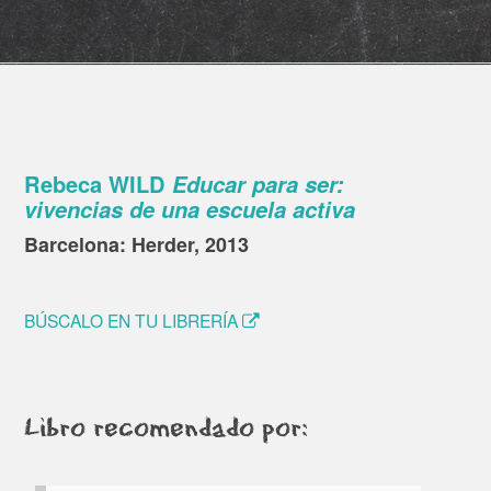
Rebeca WILD
Educar para ser:
vivencias de una escuela activa
Barcelona: Herder, 2013
BÚSCALO EN TU LIBRERÍA
Libro recomendado por: