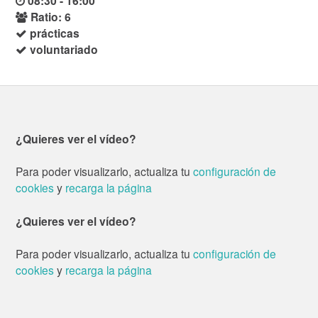
08:30 - 16:00
Ratio: 6
prácticas
voluntariado
¿Quieres ver el vídeo?
Para poder visualizarlo, actualiza tu
configuración de
cookies
y
recarga la página
¿Quieres ver el vídeo?
Para poder visualizarlo, actualiza tu
configuración de
cookies
y
recarga la página