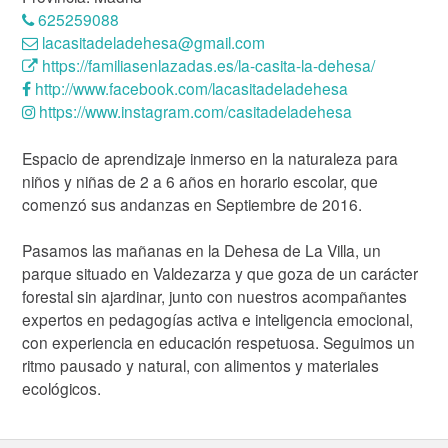
625259088
lacasitadeladehesa@gmail.com
https://familiasenlazadas.es/la-casita-la-dehesa/
http://www.facebook.com/lacasitadeladehesa
https://www.instagram.com/casitadeladehesa
Espacio de aprendizaje inmerso en la naturaleza para
niños y niñas de 2 a 6 años en horario escolar, que
comenzó sus andanzas en Septiembre de 2016.
Pasamos las mañanas en la Dehesa de La Villa, un
parque situado en Valdezarza y que goza de un carácter
forestal sin ajardinar, junto con nuestros acompañantes
expertos en pedagogías activa e inteligencia emocional,
con experiencia en educación respetuosa. Seguimos un
ritmo pausado y natural, con alimentos y materiales
ecológicos.