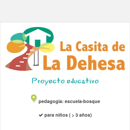
Proyecto educativo
pedagogía: escuela-bosque
para niños ( > 3 años)