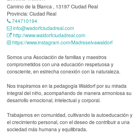
Camino de la Blanca , 13197 Ciudad Real
Provincia: Ciudad Real
744710194
info@wadorfciudadreal.com
http://www.waldorfciudadreal.com
https://www.instagram.com/Madreselvawaldorf
Somos una Asociación de familias y maestros
comprometidos con una educación respetuosa y
consciente, en estrecha conexión con la naturaleza.
Nos inspiramos en la pedagogía Waldorf por su mirada
integral del niño, acompañando de manera armoniosa su
desarrollo emocional, intelectual y corporal.
Trabajamos en comunidad, cultivando la autoeducación y
el crecimiento personal, con el deseo de contribuir a una
sociedad más humana y equilibrada.