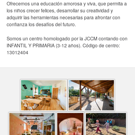
Ofrecemos una educación amorosa y viva, que permita a
los niños crecer felices, desarrollar su creatividad y
adquirir las herramientas necesarias para afrontar con
confianza los desafíos del futuro.
Somos un centro homologado por la JCCM contando con
INFANTIL Y PRIMARIA (3-12 años). Código de centro:
13012404