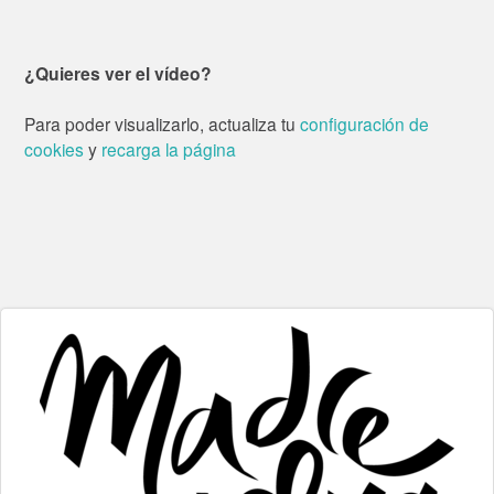
¿Quieres ver el vídeo?
Para poder visualizarlo, actualiza tu
configuración de
cookies
y
recarga la página