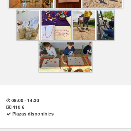
09:00 - 14:30
410 €
Plazas disponibles