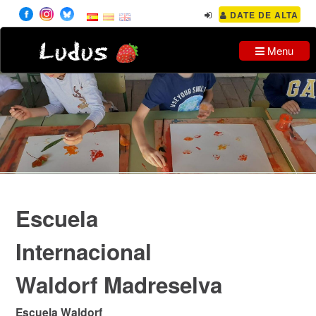
DATE DE ALTA
Ludus
Menu
Escuela
Internacional
Waldorf Madreselva
Escuela Waldorf